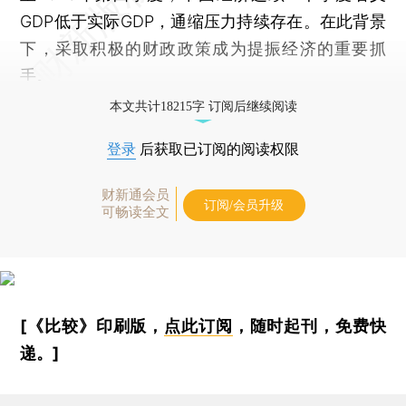
GDP低于实际GDP，通缩压力持续存在。在此背景
下，采取积极的财政政策成为提振经济的重要抓
手。
本文共计18215字 订阅后继续阅读
登录
后获取已订阅的阅读权限
财新通会员
订阅/会员升级
可畅读全文
[《比较》印刷版，
点此订阅
，随时起刊，免费快
递。]