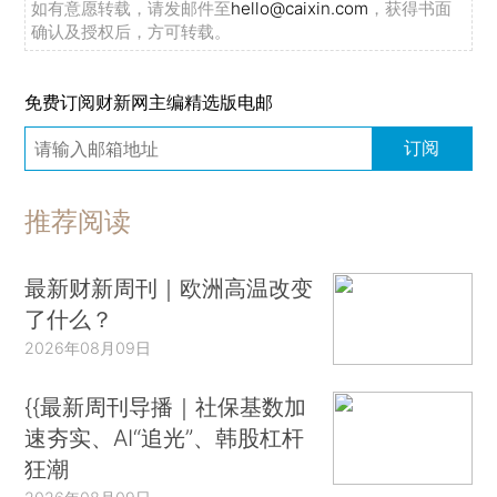
如有意愿转载，请发邮件至
hello@caixin.com
，获得书面
确认及授权后，方可转载。
免费订阅财新网主编精选版电邮
订阅
推荐阅读
最新财新周刊｜欧洲高温改变
了什么？
2026年08月09日
{{最新周刊导播｜社保基数加
速夯实、AI“追光”、韩股杠杆
狂潮