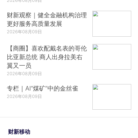
2026年08月09日
财新观察｜健全金融机构治理
更好服务高质量发展
2026年08月09日
【商圈】喜欢配戴名表的哥伦
比亚新总统 商人出身拉美右
翼又一员
2026年08月09日
专栏｜AI“煤矿”中的金丝雀
2026年08月09日
财新移动