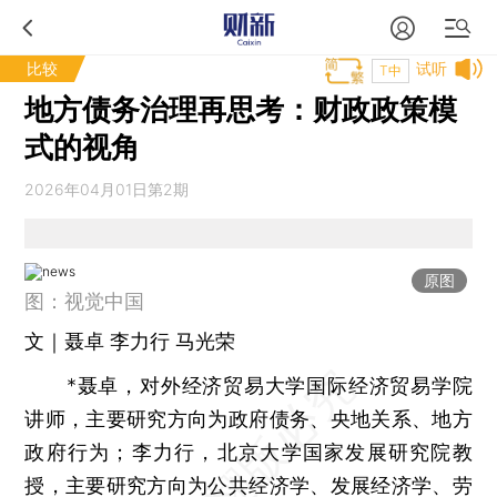
比较
试听
T中
地方债务治理再思考：财政政策模
式的视角
2026年04月01日第2期
原图
图：视觉中国
文｜聂卓 李力行 马光荣
*聂卓，对外经济贸易大学国际经济贸易学院
讲师，主要研究方向为政府债务、央地关系、地方
政府行为；李力行，北京大学国家发展研究院教
授，主要研究方向为公共经济学、发展经济学、劳