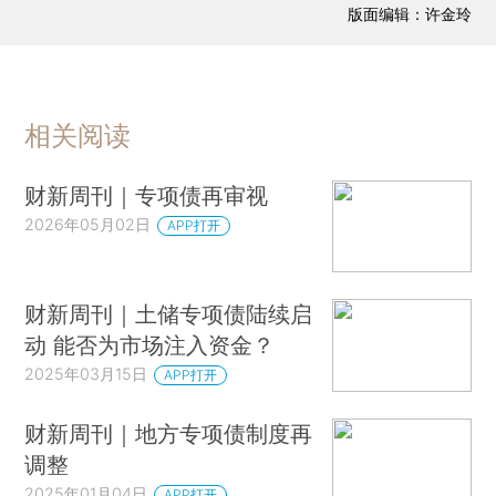
版面编辑：许金玲
相关阅读
财新周刊｜专项债再审视
2026年05月02日
APP打开
财新周刊｜土储专项债陆续启
动 能否为市场注入资金？
2025年03月15日
APP打开
财新周刊｜地方专项债制度再
调整
2025年01月04日
APP打开