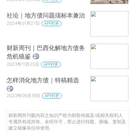
社论｜地方债问题须标本兼治
2024年01月27日
APP打开
财新周刊｜巴西化解地方债务
危机镜鉴
2023年11月25日
APP打开
怎样消化地方债｜特稿精选
2023年08月18日
APP打开
财新网所刊载内容之知识产权为财新传媒及/或相关权利人
专属所有或持有。未经许可，禁止进行转载、摘编、复制及
建立镜像等任何使用。