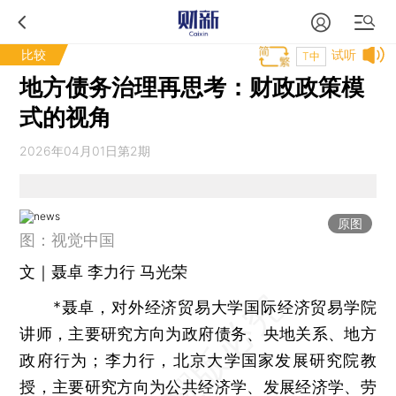
比较
试听
T中
地方债务治理再思考：财政政策模
式的视角
2026年04月01日第2期
原图
图：视觉中国
文｜聂卓 李力行 马光荣
*聂卓，对外经济贸易大学国际经济贸易学院
讲师，主要研究方向为政府债务、央地关系、地方
政府行为；李力行，北京大学国家发展研究院教
授，主要研究方向为公共经济学、发展经济学、劳