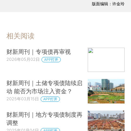
版面编辑：许金玲
相关阅读
财新周刊｜专项债再审视
2026年05月02日
APP打开
财新周刊｜土储专项债陆续启
动 能否为市场注入资金？
2025年03月15日
APP打开
财新周刊｜地方专项债制度再
调整
2025年01月04日
APP打开