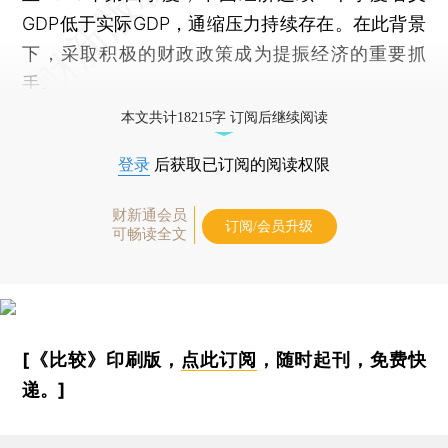
GDP低于实际GDP，通缩压力持续存在。在此背景
下，采取积极的财政政策成为提振经济的重要抓
手。
本文共计18215字 订阅后继续阅读
登录
后获取已订阅的阅读权限
财新通会员
订阅/会员升级
可畅读全文
[《比较》印刷版，
点此订阅
，随时起刊，免费快
递。]