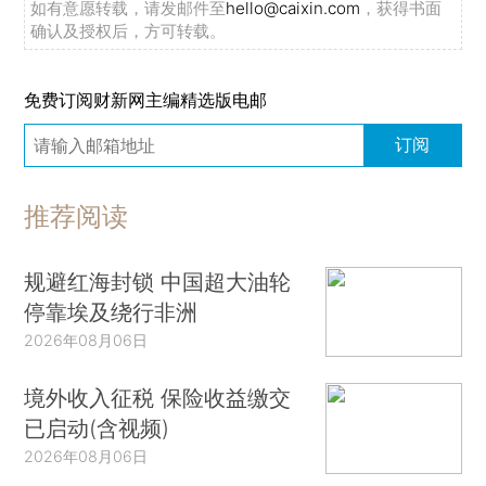
如有意愿转载，请发邮件至
hello@caixin.com
，获得书面
确认及授权后，方可转载。
免费订阅财新网主编精选版电邮
订阅
推荐阅读
规避红海封锁 中国超大油轮
停靠埃及绕行非洲
2026年08月06日
境外收入征税 保险收益缴交
已启动(含视频)
2026年08月06日