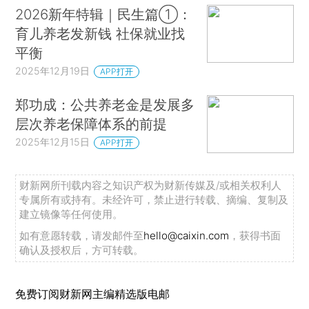
2026新年特辑｜民生篇①：
育儿养老发新钱 社保就业找
平衡
2025年12月19日
APP打开
郑功成：公共养老金是发展多
层次养老保障体系的前提
2025年12月15日
APP打开
财新网所刊载内容之知识产权为财新传媒及/或相关权利人
专属所有或持有。未经许可，禁止进行转载、摘编、复制及
建立镜像等任何使用。
如有意愿转载，请发邮件至
hello@caixin.com
，获得书面
确认及授权后，方可转载。
免费订阅财新网主编精选版电邮