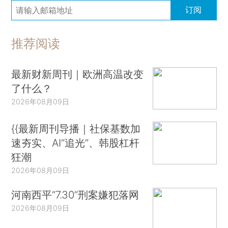
订阅
推荐阅读
最新财新周刊｜欧洲高温改变
了什么？
2026年08月09日
{{最新周刊导播｜社保基数加
速夯实、AI“追光”、韩股杠杆
狂潮
2026年08月09日
河南西平“7.30”刑案嫌犯落网
2026年08月09日