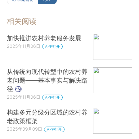
相关阅读
加快推进农村养老服务发展
2025年11月06日
APP打开
从传统向现代转型中的农村养
老问题——基本事实与解决路
径
2025年11月06日
APP打开
构建多元分级分区域的农村养
老政策框架
2025年09月09日
APP打开