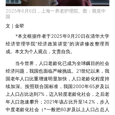
2025年6月6日，上海一养老护理院。图：视觉中
国
文｜金荦
*本文根据作者于2025年9月20日在清华大学
经济管理学院“经济政策讲堂”的演讲修改整理而
成。本文为个人观点，文责自负。
当今世界，人口老龄化已成为全球瞩目的社会
经济问题，我国也面临严峻挑战。21世纪以来，我
国老年人口比重增速明显加快，人口老龄化程度持
续加深。按照联合国标准，我国2000年65岁及以
上人口占比达到7%，迈入轻度老龄化社会，之后老
年人口急速攀升；2021年该占比升至14.2%，步入
中度老龄化社会（*一般把60岁及以上人口占总人