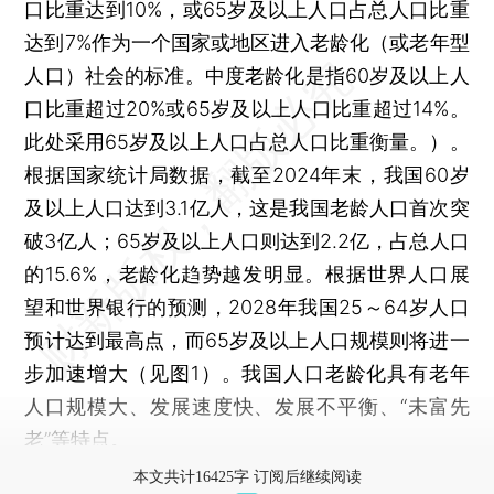
口比重达到10%，或65岁及以上人口占总人口比重
达到7%作为一个国家或地区进入老龄化（或老年型
人口）社会的标准。中度老龄化是指60岁及以上人
口比重超过20%或65岁及以上人口比重超过14%。
此处采用65岁及以上人口占总人口比重衡量。）。
根据国家统计局数据，截至2024年末，我国60岁
及以上人口达到3.1亿人，这是我国老龄人口首次突
破3亿人；65岁及以上人口则达到2.2亿，占总人口
的15.6%，老龄化趋势越发明显。根据世界人口展
望和世界银行的预测，2028年我国25～64岁人口
预计达到最高点，而65岁及以上人口规模则将进一
步加速增大（见图1）。我国人口老龄化具有老年
人口规模大、发展速度快、发展不平衡、“未富先
老”等特点。
本文共计16425字 订阅后继续阅读