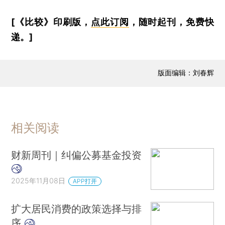
[《比较》印刷版，
点此订阅
，随时起刊，免费快
递。]
版面编辑：刘春辉
相关阅读
财新周刊｜纠偏公募基金投资
2025年11月08日
APP打开
扩大居民消费的政策选择与排
序