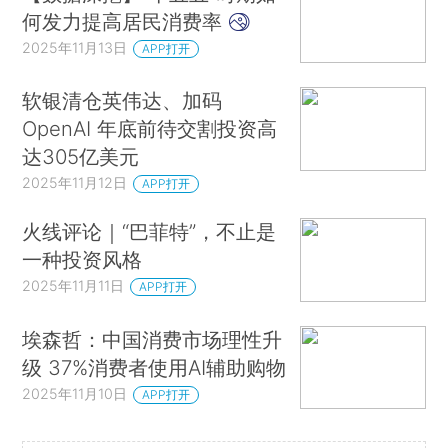
何发力提高居民消费率
2025年11月13日
APP打开
软银清仓英伟达、加码
OpenAI 年底前待交割投资高
达305亿美元
2025年11月12日
APP打开
火线评论｜“巴菲特”，不止是
一种投资风格
2025年11月11日
APP打开
埃森哲：中国消费市场理性升
级 37%消费者使用AI辅助购物
2025年11月10日
APP打开