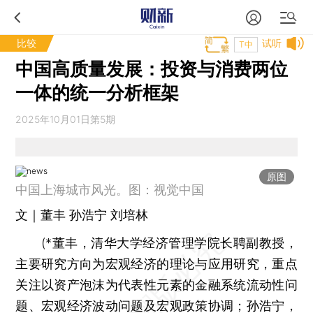
比较
试听
T中
中国高质量发展：投资与消费两位
一体的统一分析框架
2025年10月01日第5期
原图
中国上海城市风光。图：视觉中国
文｜董丰 孙浩宁 刘培林
(*董丰，清华大学经济管理学院长聘副教授，
主要研究方向为宏观经济的理论与应用研究，重点
关注以资产泡沫为代表性元素的金融系统流动性问
题、宏观经济波动问题及宏观政策协调；孙浩宁，