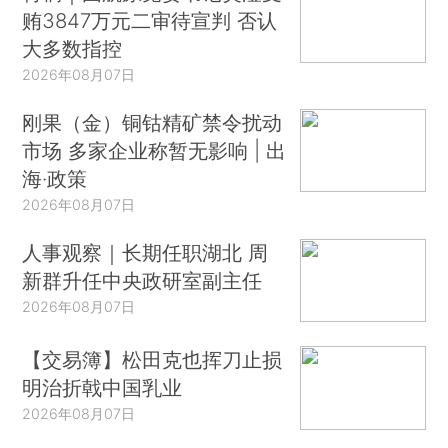
贿3847万元二审待宣判 否认
大多数指控
2026年08月07日
刚果（金）铜钴精矿禁令扰动
市场 多家企业称暂无影响 | 出
海·政策
2026年08月07日
人事观察｜长期任职湖北 周
新群升任中央政研室副主任
2026年08月07日
【交易簿】松田克也挥刀止损
明治折戟中国乳业
2026年08月07日