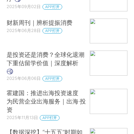
2025年09月02日
APP打开
财新周刊｜辨析提振消费
2025年06月28日
APP打开
是投资还是消费？全球化退潮
下重估留学价值｜深度解析
2025年06月06日
APP打开
霍建国：推进出海投资速度
为民营企业出海服务｜出海·投
资
2025年11月13日
APP打开
【数据深挖】“十五五”时期如