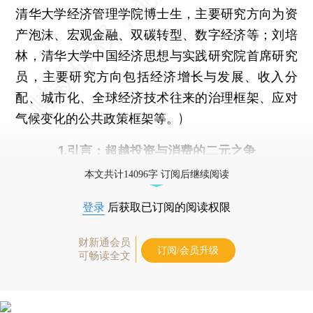
清华大学经济管理学院博士生，主要研究方向为资
产泡沫、宏观金融、双碳转型、数字经济等；刘培
林，清华大学中国经济思想与实践研究院首席研究
员，主要研究方向包括经济增长与发展、收入分
配、城市化、全球经济技术往来的治理框架、应对
气候变化的公共政策框架等。)
1.引言：超越投资与消费的二元之争
本文共计14096字 订阅后继续阅读
登录
后获取已订阅的阅读权限
财新通会员
订阅/会员升级
可畅读全文