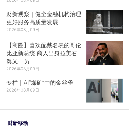
2026年08月09日
财新观察｜健全金融机构治理
更好服务高质量发展
2026年08月09日
【商圈】喜欢配戴名表的哥伦
比亚新总统 商人出身拉美右
翼又一员
2026年08月09日
专栏｜AI“煤矿”中的金丝雀
2026年08月09日
财新移动