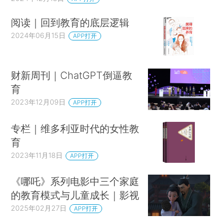
阅读｜回到教育的底层逻辑
2024年06月15日
APP打开
财新周刊｜ChatGPT倒逼教
育
2023年12月09日
APP打开
专栏｜维多利亚时代的女性教
育
2023年11月18日
APP打开
《哪吒》系列电影中三个家庭
的教育模式与儿童成长｜影视
2025年02月27日
APP打开