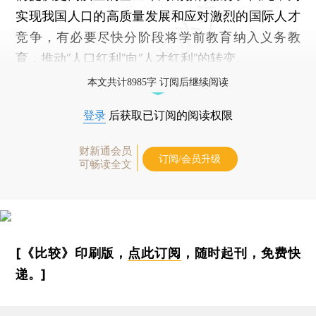
实现我国人口的高质量发展和应对激烈的国际人才
竞争，有必要尽快分阶段将学前教育纳入义务教
育，推动“人口红利”向“人才红利”的转变。
本文共计8985字 订阅后继续阅读
登录
后获取已订阅的阅读权限
财新通会员
订阅/会员升级
可畅读全文
[《比较》印刷版，
点此订阅
，随时起刊，免费快
递。]