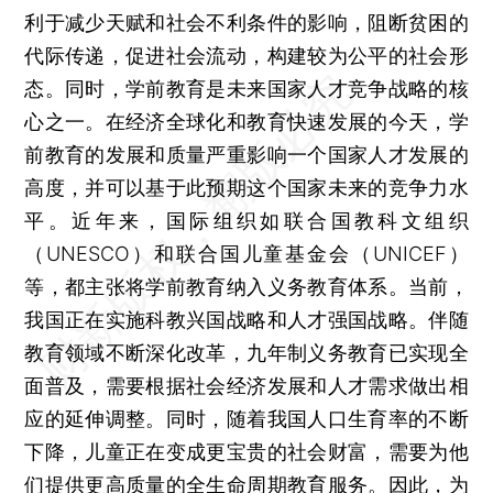
利于减少天赋和社会不利条件的影响，阻断贫困的
代际传递，促进社会流动，构建较为公平的社会形
态。同时，学前教育是未来国家人才竞争战略的核
心之一。在经济全球化和教育快速发展的今天，学
前教育的发展和质量严重影响一个国家人才发展的
高度，并可以基于此预期这个国家未来的竞争力水
平。近年来，国际组织如联合国教科文组织
（UNESCO）和联合国儿童基金会（UNICEF）
等，都主张将学前教育纳入义务教育体系。当前，
我国正在实施科教兴国战略和人才强国战略。伴随
教育领域不断深化改革，九年制义务教育已实现全
面普及，需要根据社会经济发展和人才需求做出相
应的延伸调整。同时，随着我国人口生育率的不断
下降，儿童正在变成更宝贵的社会财富，需要为他
们提供更高质量的全生命周期教育服务。因此，为