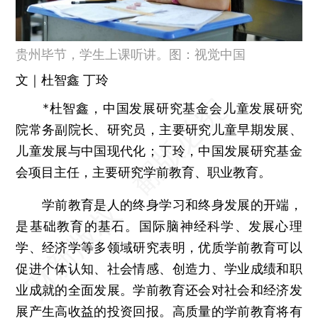
贵州毕节，学生上课听讲。图：视觉中国
文｜杜智鑫 丁玲
*杜智鑫，中国发展研究基金会儿童发展研究
院常务副院长、研究员，主要研究儿童早期发展、
儿童发展与中国现代化；丁玲，中国发展研究基金
会项目主任，主要研究学前教育、职业教育。
学前教育是人的终身学习和终身发展的开端，
是基础教育的基石。国际脑神经科学、发展心理
学、经济学等多领域研究表明，优质学前教育可以
促进个体认知、社会情感、创造力、学业成绩和职
业成就的全面发展。学前教育还会对社会和经济发
展产生高收益的投资回报。高质量的学前教育将有