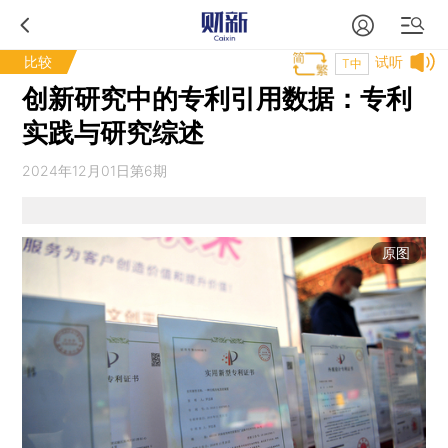
比较
试听
T中
创新研究中的专利引用数据：专利
实践与研究综述
2024年12月01日第6期
原图