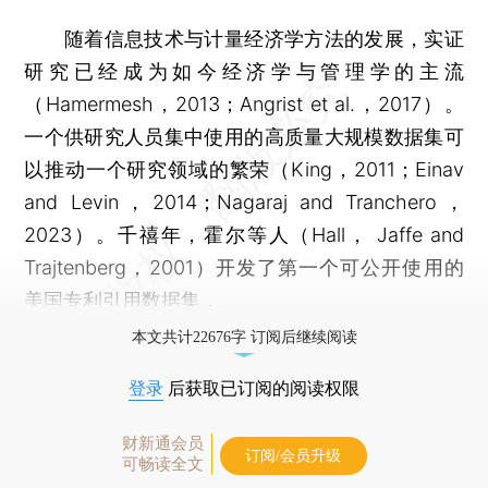
随着信息技术与计量经济学方法的发展，实证
研究已经成为如今经济学与管理学的主流
（Hamermesh，2013；Angrist et al.，2017）。
一个供研究人员集中使用的高质量大规模数据集可
以推动一个研究领域的繁荣（King，2011；Einav
and Levin，2014；Nagaraj and Tranchero，
2023）。千禧年，霍尔等人（Hall， Jaffe and
Trajtenberg，2001）开发了第一个可公开使用的
美国专利引用数据集，
本文共计22676字 订阅后继续阅读
登录
后获取已订阅的阅读权限
财新通会员
订阅/会员升级
可畅读全文