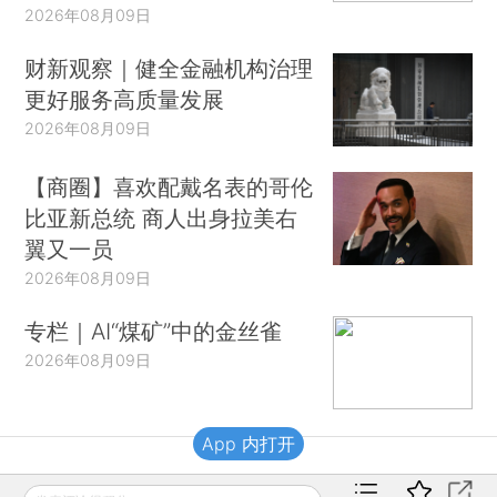
2026年08月09日
财新观察｜健全金融机构治理
更好服务高质量发展
2026年08月09日
【商圈】喜欢配戴名表的哥伦
比亚新总统 商人出身拉美右
翼又一员
2026年08月09日
专栏｜AI“煤矿”中的金丝雀
2026年08月09日
App 内打开
财新移动