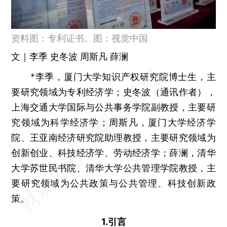
资料图：专利证书。图：视觉中国
文｜李季 史冬波 周斯凡 薛澜
*李季，厦门大学知识产权研究院博士生，主
要研究领域为专利经济学；史冬波（通讯作者），
上海交通大学国际与公共事务学院副教授，主要研
究领域为科学经济学；周斯凡，厦门大学经济学
院、王亚南经济研究院助理教授，主要研究领域为
创新创业、科技经济学、劳动经济学；薛澜，清华
大学苏世民书院、清华大学公共管理学院教授，主
要研究领域为公共政策与公共管理、科技创新政
策。
1.引言