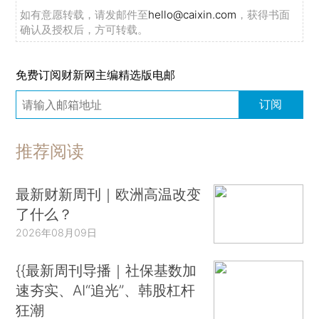
如有意愿转载，请发邮件至
hello@caixin.com
，获得书面
确认及授权后，方可转载。
免费订阅财新网主编精选版电邮
订阅
推荐阅读
最新财新周刊｜欧洲高温改变
了什么？
2026年08月09日
{{最新周刊导播｜社保基数加
速夯实、AI“追光”、韩股杠杆
狂潮