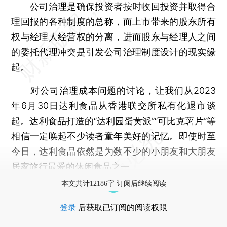
公司治理是确保投资者按时收回投资并取得合
理回报的各种制度的总称，而上市带来的股东所有
权与经理人经营权的分离，进而股东与经理人之间
的委托代理冲突是引发公司治理制度设计的现实缘
起。
对公司治理成本问题的讨论，让我们从2023
年6月30日达利食品从香港联交所私有化退市谈
起。达利食品打造的“达利园蛋黄派”“可比克薯片”等
相信一定唤起不少读者童年美好的记忆。即使时至
今日，达利食品依然是为数不少的小朋友和大朋友
居家旅行最爱的休闲食品之一。
本文共计12186字 订阅后继续阅读
登录
后获取已订阅的阅读权限