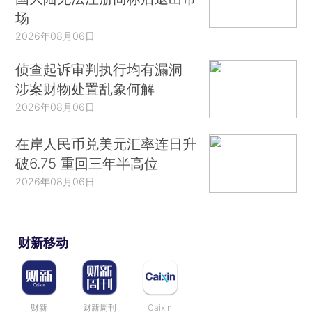
场
2026年08月06日
侦查起诉审判执行均有漏洞
涉案财物处置乱象何解
2026年08月06日
在岸人民币兑美元汇率连日升
破6.75 重回三年半高位
2026年08月06日
财新移动
财新
财新周刊
Caixin