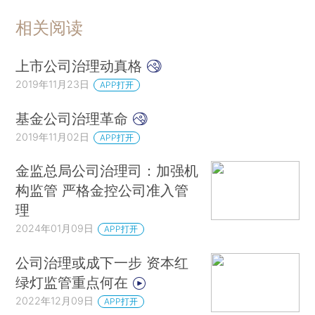
相关阅读
上市公司治理动真格
2019年11月23日
APP打开
基金公司治理革命
2019年11月02日
APP打开
金监总局公司治理司：加强机
构监管 严格金控公司准入管
理
2024年01月09日
APP打开
公司治理或成下一步 资本红
绿灯监管重点何在
2022年12月09日
APP打开