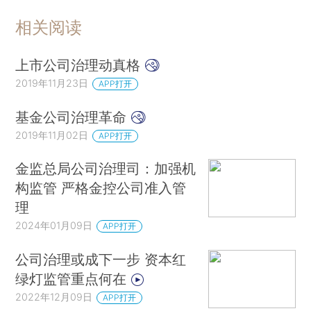
相关阅读
上市公司治理动真格
2019年11月23日
APP打开
基金公司治理革命
2019年11月02日
APP打开
金监总局公司治理司：加强机
构监管 严格金控公司准入管
理
2024年01月09日
APP打开
公司治理或成下一步 资本红
绿灯监管重点何在
2022年12月09日
APP打开