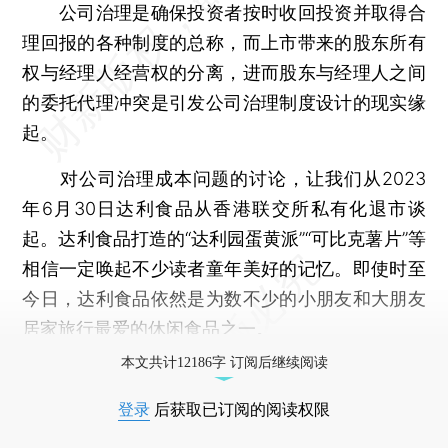
公司治理是确保投资者按时收回投资并取得合
理回报的各种制度的总称，而上市带来的股东所有
权与经理人经营权的分离，进而股东与经理人之间
的委托代理冲突是引发公司治理制度设计的现实缘
起。
对公司治理成本问题的讨论，让我们从2023
年6月30日达利食品从香港联交所私有化退市谈
起。达利食品打造的“达利园蛋黄派”“可比克薯片”等
相信一定唤起不少读者童年美好的记忆。即使时至
今日，达利食品依然是为数不少的小朋友和大朋友
居家旅行最爱的休闲食品之一。
本文共计12186字 订阅后继续阅读
登录
后获取已订阅的阅读权限