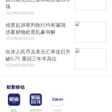
场
2026年08月06日
侦查起诉审判执行均有漏洞
涉案财物处置乱象何解
2026年08月06日
在岸人民币兑美元汇率连日升
破6.75 重回三年半高位
2026年08月06日
财新移动
财新
财新周刊
Caixin