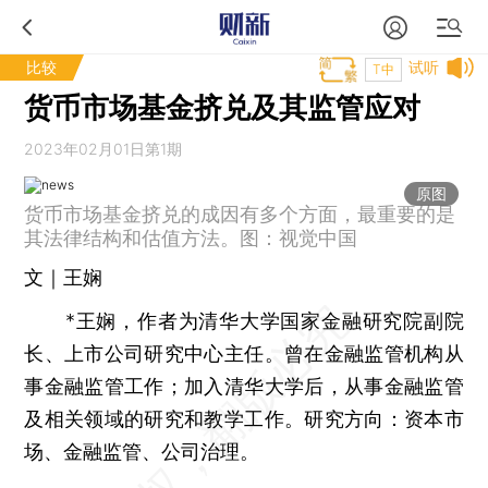
比较
试听
T中
货币市场基金挤兑及其监管应对
2023年02月01日第1期
原图
货币市场基金挤兑的成因有多个方面，最重要的是
其法律结构和估值方法。图：视觉中国
文｜王娴
*王娴，作者为清华大学国家金融研究院副院
长、上市公司研究中心主任。曾在金融监管机构从
事金融监管工作；加入清华大学后，从事金融监管
及相关领域的研究和教学工作。研究方向：资本市
场、金融监管、公司治理。