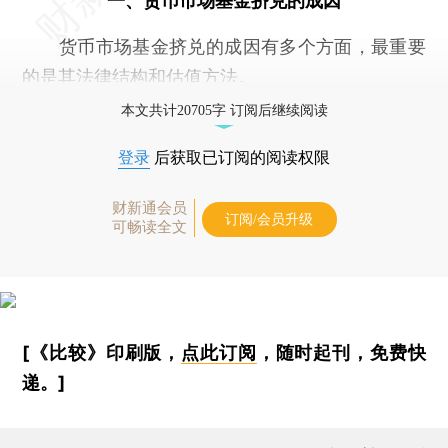
一、货币市场基金挤兑的成因
货币市场基金挤兑的成因有多个方面，最重要
的是其法律结构和估值方法。
本文共计20705字 订阅后继续阅读
登录
后获取已订阅的阅读权限
财新通会员
订阅/会员升级
可畅读全文
[《比较》印刷版，
点此订阅
，随时起刊，免费快
递。]