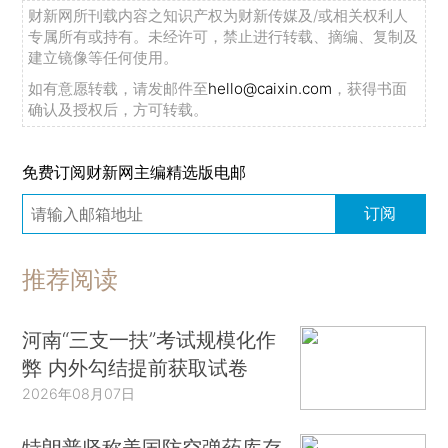
财新网所刊载内容之知识产权为财新传媒及/或相关权利人
专属所有或持有。未经许可，禁止进行转载、摘编、复制及
建立镜像等任何使用。
如有意愿转载，请发邮件至
hello@caixin.com
，获得书面
确认及授权后，方可转载。
免费订阅财新网主编精选版电邮
订阅
推荐阅读
河南“三支一扶”考试规模化作
弊 内外勾结提前获取试卷
2026年08月07日
特朗普坚称美国防空弹药库存