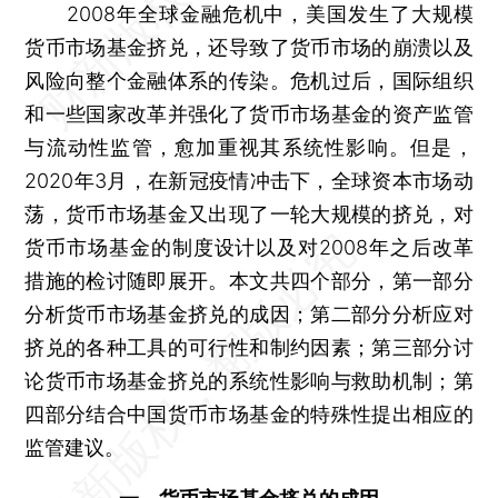
2008年全球金融危机中，美国发生了大规模
货币市场基金挤兑，还导致了货币市场的崩溃以及
风险向整个金融体系的传染。危机过后，国际组织
和一些国家改革并强化了货币市场基金的资产监管
与流动性监管，愈加重视其系统性影响。但是，
2020年3月，在新冠疫情冲击下，全球资本市场动
荡，货币市场基金又出现了一轮大规模的挤兑，对
货币市场基金的制度设计以及对2008年之后改革
措施的检讨随即展开。本文共四个部分，第一部分
分析货币市场基金挤兑的成因；第二部分分析应对
挤兑的各种工具的可行性和制约因素；第三部分讨
论货币市场基金挤兑的系统性影响与救助机制；第
四部分结合中国货币市场基金的特殊性提出相应的
监管建议。