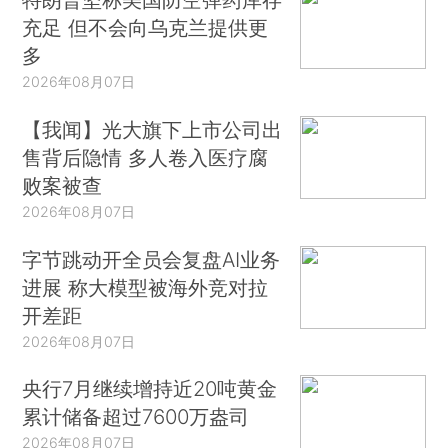
充足 但不会向乌克兰提供更
多
2026年08月07日
【我闻】光大旗下上市公司出
售背后隐情 多人卷入医疗腐
败案被查
2026年08月07日
字节跳动开全员会复盘AI业务
进展 称大模型被海外竞对拉
开差距
2026年08月07日
央行7月继续增持近20吨黄金
累计储备超过7600万盎司
2026年08月07日