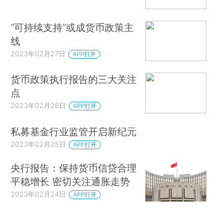
“可持续支持”或成货币政策主
线
2023年02月27日
APP打开
货币政策执行报告的三大关注
点
2023年02月26日
APP打开
私募基金行业监管开启新纪元
2023年02月25日
APP打开
央行报告：保持货币信贷合理
平稳增长 密切关注通胀走势
2023年02月24日
APP打开