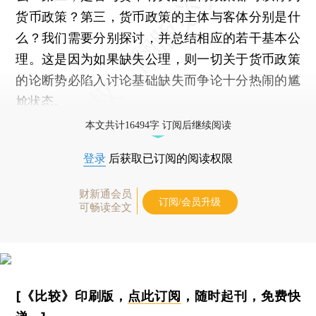
货币政策？第三，货币政策的主体与客体分别是什
么？我们需要分别探讨，并总结相应的若干基本公
理。这是因为如果缺失公理，则一切关于货币政策
的论断势必陷入讨论基础缺失而争论十分热闹的尴
尬状态。
本文共计16494字 订阅后继续阅读
登录
后获取已订阅的阅读权限
财新通会员
订阅/会员升级
可畅读全文
[《比较》印刷版，
点此订阅
，随时起刊，免费快