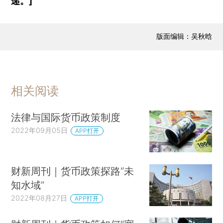
递。]
版面编辑：吴秋晗
相关阅读
法律与国际货币政策制度
2022年09月05日
APP打开
财新周刊｜货币政策探路“未
知水域”
2022年08月27日
APP打开