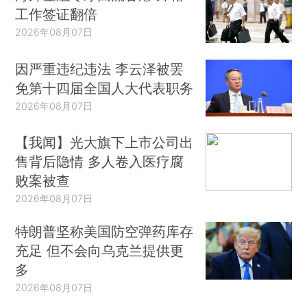
工作签证翻倍
2026年08月07日
因严重违纪违法 李云泽被罢
免第十四届全国人大代表职务
2026年08月07日
【我闻】光大旗下上市公司出
售背后隐情 多人卷入医疗腐
败案被查
2026年08月07日
特朗普坚称美国防空弹药库存
充足 但不会向乌克兰提供更
多
2026年08月07日