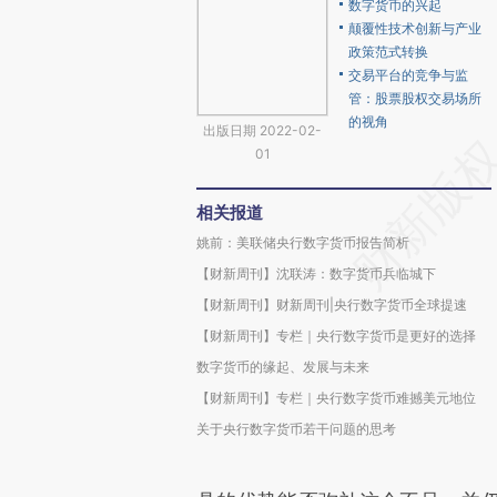
数字货币的兴起
颠覆性技术创新与产业
政策范式转换
交易平台的竞争与监
管：股票股权交易场所
的视角
出版日期 2022-02-
01
相关报道
姚前：美联储央行数字货币报告简析
【财新周刊】沈联涛：数字货币兵临城下
【财新周刊】财新周刊|央行数字货币全球提速
【财新周刊】专栏｜央行数字货币是更好的选择
数字货币的缘起、发展与未来
【财新周刊】专栏｜央行数字货币难撼美元地位
关于央行数字货币若干问题的思考