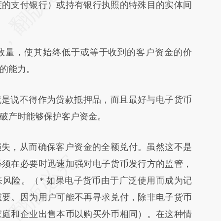
度的支付银行）或持有银行执照的特殊目的实体间
数量，使其始终低于或等于收到的客户资金的价
的能力。
是说不得作为贷款抵押品，而且最好与电子货币
破产时能够保护客户资金。
失，从而确保客户资金的全额兑付。虽然这不是
必须在必要时迅速加强对电子货币发行方的监管，
来风险。
（* 如果电子货币由于广泛使用而成为记
重要。因为用户可能不再寻求兑付，除非电子货币
家庭和企业出售本币以购买外币相同）。在这种情