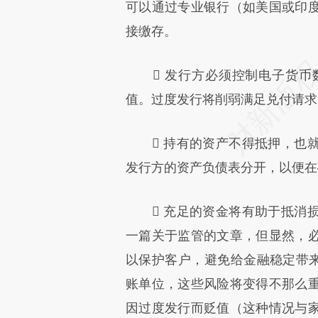
可以通过专业银行（如美国或印
接缴存。
 发行方必须控制电子货币
值。过度发行将削弱满足兑付请求
 持有的资产不得抵押，也就
发行方的资产负债表分开，以便在
 充足的资金将有助于抵消损
一篇关于监管的文章，但显然，
以保护客户，避免给金融稳定带
账单位，这些风险将变得不那么
因过度发行而贬值（这种情况与