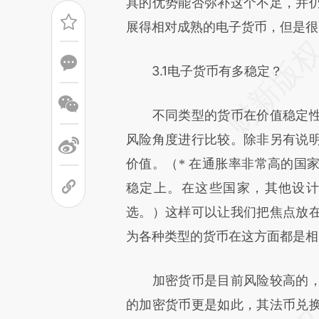
具的优势能否弥补这个不足，并
展得相对成熟的电子货币，但是很
3.1电子货币有多稳定？
不同类型的货币在价值稳定性
风险角度进行比较。除非另有说
价值。
（* 在通胀率非常高的国
稳定上。在这些国家，其他设
这样可以让我们把焦点放
选。）
为各种类型的货币在这方面都是相
加密货币是目前风险较高的，
的加密货币更是如此，其法币兑