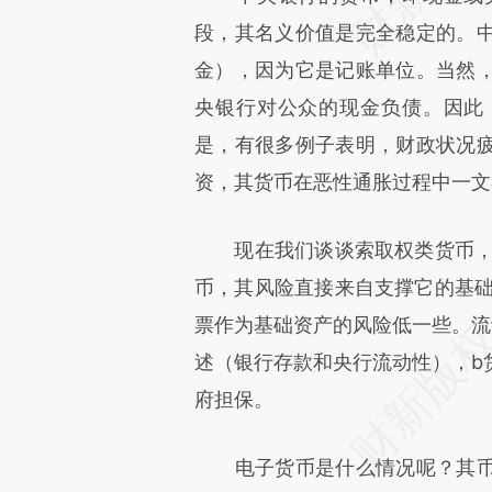
段，其名义价值是完全稳定的。
金），因为它是记账单位。当然
央银行对公众的现金负债。因此
是，有很多例子表明，财政状况
资，其货币在恶性通胀过程中一文
现在我们谈谈索取权类货币，从
币，其风险直接来自支撑它的基础
票作为基础资产的风险低一些。流
述（银行存款和央行流动性），b
府担保。
电子货币是什么情况呢？其币