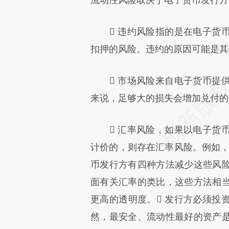
 违约风险指的是在电子货币
扣押的风险。违约的原因可能是其
 市场风险来自电子货币提供
来说，足够大的损失会增加兑付的
 汇率风险，如果以电子货币
计价的，则存在汇率风险。例如，以
币发行方有四种方法减少这些风
面有关汇率的类比，这些方法相
更高的透明度。 发行方必须投
然，最安全、流动性最好的资产