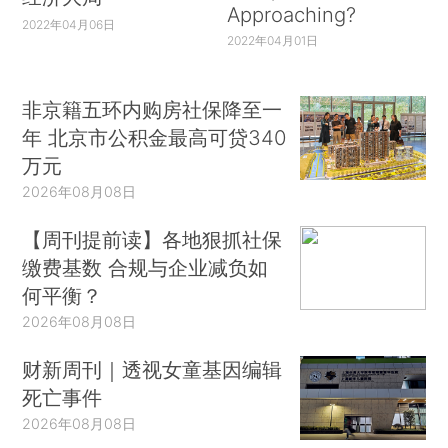
Approaching?
2022年04月06日
2022年04月01日
非京籍五环内购房社保降至一
年 北京市公积金最高可贷340
万元
2026年08月08日
【周刊提前读】各地狠抓社保
缴费基数 合规与企业减负如
何平衡？
2026年08月08日
财新周刊｜透视女童基因编辑
死亡事件
2026年08月08日