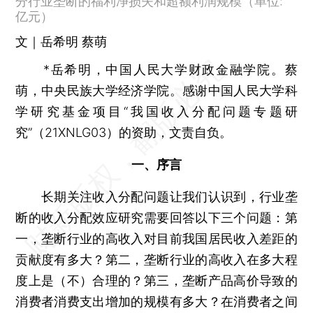
分行业垄断的福利净损失和超额利润规模（单位:
亿元）
文｜岳希明 蔡萌
*岳希明，中国人民大学财政金融学院。蔡
萌，中央民族大学经济学院。感谢中国人民大学科
学研究基金项目“我国收入分配问题专题研
究”（21XNLG03）的资助，文责自负。
一、序言
长期关注收入分配问题让我们认识到，行业垄
断的收入分配效应研究需要回答以下三个问题：第
一，垄断行业的高收入对目前我国居民收入差距的
贡献度有多大？第二，垄断行业的高收入在多大程
度上是（不）合理的？第三，垄断产品高价导致的
消费者消费支出增加的规模有多大？在消费者之间