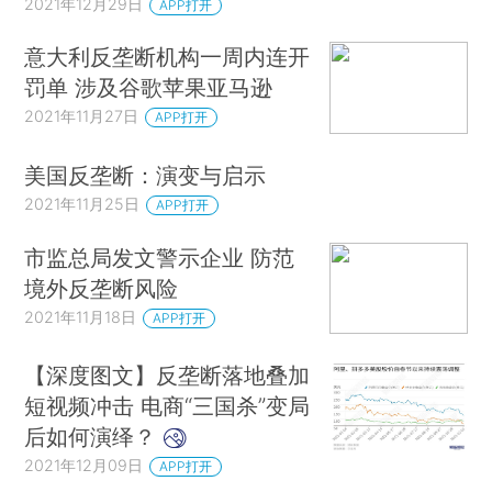
2021年12月29日
APP打开
意大利反垄断机构一周内连开
罚单 涉及谷歌苹果亚马逊
2021年11月27日
APP打开
美国反垄断：演变与启示
2021年11月25日
APP打开
市监总局发文警示企业 防范
境外反垄断风险
2021年11月18日
APP打开
【深度图文】反垄断落地叠加
短视频冲击 电商“三国杀”变局
后如何演绎？
2021年12月09日
APP打开