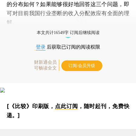
的分布如何？如果能够很好地回答这三个问题，即
可对目前我国行业垄断的收入分配效应有全面的理
解。
本文共计16549字 订阅后继续阅读
登录
后获取已订阅的阅读权限
财新通会员
订阅/会员升级
可畅读全文
[《比较》印刷版，
点此订阅
，随时起刊，免费快
递。]