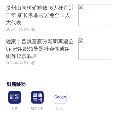
贵州山脚树矿难致16人死亡近
三年 矿长涉罪被罢免全国人
大代表
2026年08月08日
独家｜晋煤富豪张新明再遭公
诉 涉组织领导黑社会性质组
织等17宗罪名
2026年08月08日
财新移动
财新
财新周刊
Caixin