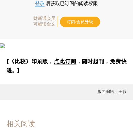
登录
后获取已订阅的阅读权限
财新通会员
订阅/会员升级
可畅读全文
[《比较》印刷版，
点此订阅
，随时起刊，免费快
递。]
版面编辑：王影
相关阅读