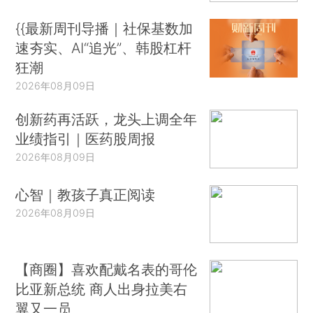
{{最新周刊导播｜社保基数加
速夯实、AI“追光”、韩股杠杆
狂潮
2026年08月09日
创新药再活跃，龙头上调全年
业绩指引｜医药股周报
2026年08月09日
心智｜教孩子真正阅读
2026年08月09日
【商圈】喜欢配戴名表的哥伦
比亚新总统 商人出身拉美右
翼又一员