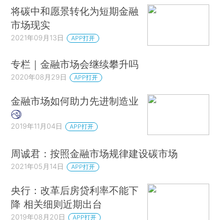
将碳中和愿景转化为短期金融
市场现实
2021年09月13日
APP打开
专栏｜金融市场会继续攀升吗
2020年08月29日
APP打开
金融市场如何助力先进制造业
2019年11月04日
APP打开
周诚君：按照金融市场规律建设碳市场
2021年05月14日
APP打开
央行：改革后房贷利率不能下
降 相关细则近期出台
2019年08月20日
APP打开