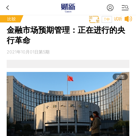
比较
试听
T中
金融市场预期管理：正在进行的央
行革命
2021年10月01日第5期
原图