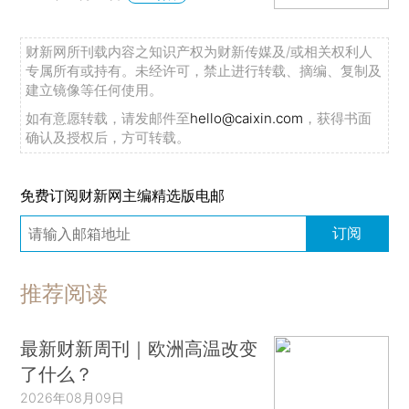
财新网所刊载内容之知识产权为财新传媒及/或相关权利人
专属所有或持有。未经许可，禁止进行转载、摘编、复制及
建立镜像等任何使用。
如有意愿转载，请发邮件至
hello@caixin.com
，获得书面
确认及授权后，方可转载。
免费订阅财新网主编精选版电邮
订阅
推荐阅读
最新财新周刊｜欧洲高温改变
了什么？
2026年08月09日