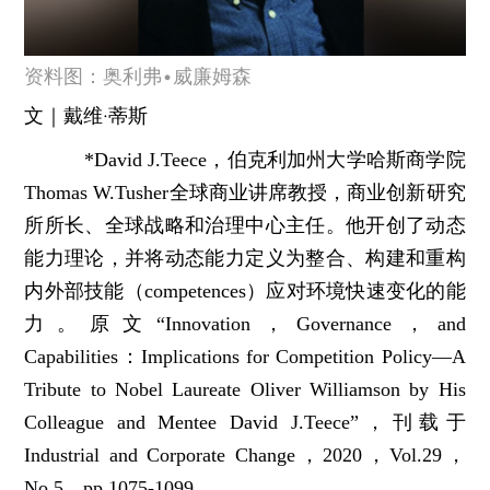
资料图：奥利弗•威廉姆森
文｜戴维·蒂斯
*David J.Teece，伯克利加州大学哈斯商学院
Thomas W.Tusher全球商业讲席教授，商业创新研究
所所长、全球战略和治理中心主任。他开创了动态
能力理论，并将动态能力定义为整合、构建和重构
内外部技能（competences）应对环境快速变化的能
力。原文“Innovation，Governance，and
Capabilities：Implications for Competition Policy—A
Tribute to Nobel Laureate Oliver Williamson by His
Colleague and Mentee David J.Teece”，刊载于
Industrial and Corporate Change，2020，Vol.29，
No.5，pp.1075-1099。