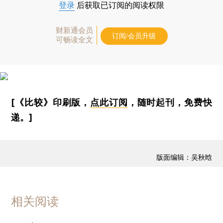
登录
后获取已订阅的阅读权限
财新通会员
订阅/会员升级
可畅读全文
[《比较》印刷版，
点此订阅
，随时起刊，免费快
递。]
版面编辑：吴秋晗
相关阅读