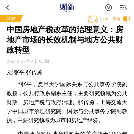
比较
试听
T中
中国房地产税改革的治理意义：房
地产市场的长效机制与地方公共财
政转型
2021年02月01日第1期
文|张平 张传勇
*张平，复旦大学国际关系与公共事务学院副
教授，公共行政系副系主任，主要研究领域为公共
财政、房地产税与政府治理。张传勇，上海交通大
学中国城市治理研究院、国际与公共事务学院副教
授，主要研究领域为城市和房地产经济。
中国政府对房地产税改革的关注始于2003年