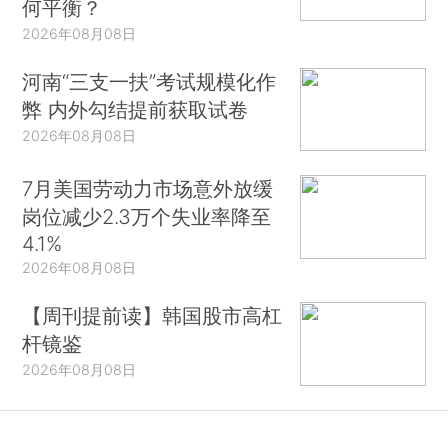
何平衡？
2026年08月08日
河南“三支一扶”考试规模化作
弊 内外勾结提前获取试卷
2026年08月08日
7月美国劳动力市场意外放缓
岗位减少2.3万个失业率降至
4.1%
2026年08月08日
【周刊提前读】韩国股市高杠
杆镜鉴
2026年08月08日