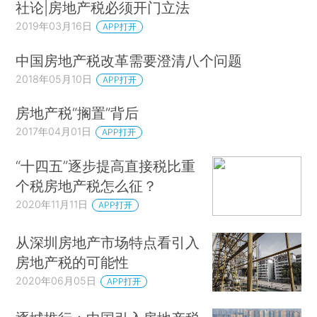
社论|房地产税必须开门立法
2019年03月16日
APP打开
中国房地产税改革需要澄清八个问题
2018年05月10日
APP打开
房地产税“搁置”背后
2017年04月01日
APP打开
“十四五”逐步提高直接税比重
个税房地产税怎么征？
2020年11月11日
APP打开
从深圳房地产市场特点看引入
房地产税的可能性
2020年06月05日
APP打开