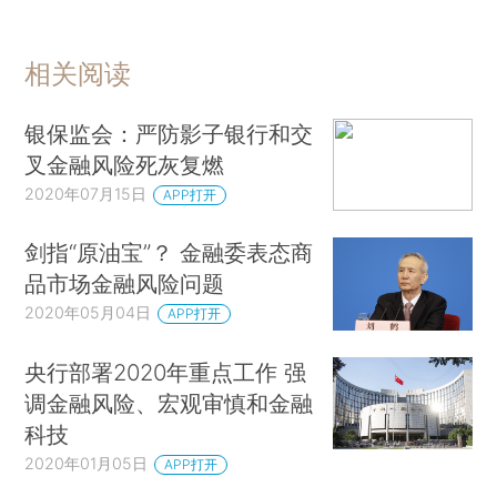
相关阅读
银保监会：严防影子银行和交
叉金融风险死灰复燃
2020年07月15日
APP打开
剑指“原油宝”？ 金融委表态商
品市场金融风险问题
2020年05月04日
APP打开
央行部署2020年重点工作 强
调金融风险、宏观审慎和金融
科技
2020年01月05日
APP打开