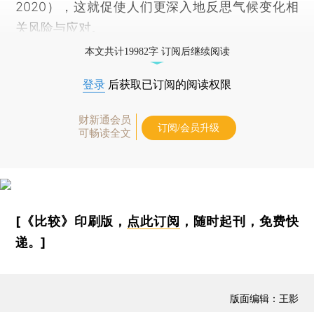
2020），这就促使人们更深入地反思气候变化相
关风险与应对。
本文共计19982字 订阅后继续阅读
登录
后获取已订阅的阅读权限
财新通会员
订阅/会员升级
可畅读全文
[《比较》印刷版，
点此订阅
，随时起刊，免费快
递。]
版面编辑：王影