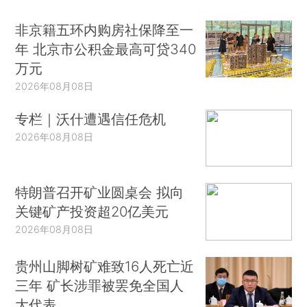
非京籍五环内购房社保降至一
年 北京市公积金最高可贷340
万元
2026年08月08日
专栏｜沃什遭遇信任危机
2026年08月08日
特朗普召开矿业圆桌会 拟向
关键矿产投资超20亿美元
2026年08月08日
贵州山脚树矿难致16人死亡近
三年 矿长涉罪被罢免全国人
大代表