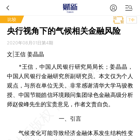
比较
T中
央行视角下的气候相关金融风险
2020年08月01日第4期
文|王信 姜晶晶
*王信，中国人民银行研究局局长；姜晶晶，
中国人民银行金融研究所副研究员。本文仅为个人
观点，与所在单位无关。非常感谢清华大学马骏教
授、中国节能皓信环境顾问集团绿色金融高级分析
师赵俊峰先生的宝贵意见，作者文责自负。
一、引言
气候变化可能导致经济金融体系发生结构性变