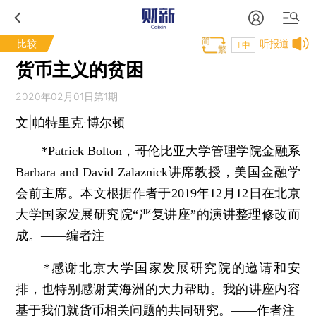
比较
听报道
T中
货币主义的贫困
2020年02月01日第1期
文|帕特里克·博尔顿
*Patrick Bolton，哥伦比亚大学管理学院金融系
Barbara and David Zalaznick讲席教授，美国金融学
会前主席。本文根据作者于2019年12月12日在北京
大学国家发展研究院“严复讲座”的演讲整理修改而
成。——编者注
*感谢北京大学国家发展研究院的邀请和安
排，也特别感谢黄海洲的大力帮助。我的讲座内容
基于我们就货币相关问题的共同研究。——作者注