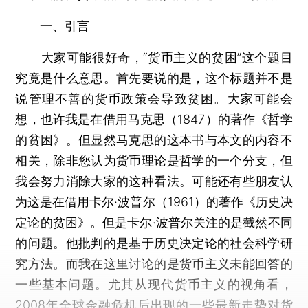
一、引言
大家可能很好奇，“货币主义的贫困”这个题目
究竟是什么意思。首先要说的是，这个标题并不是
说管理不善的货币政策会导致贫困。大家可能会
想，也许我是在借用马克思（1847）的著作《哲学
的贫困》。但显然马克思的这本书与本文的内容不
相关，除非您认为货币理论是哲学的一个分支，但
我会努力消除大家的这种看法。可能还有些朋友认
为这是在借用卡尔·波普尔（1961）的著作《历史决
定论的贫困》。但是卡尔·波普尔关注的是截然不同
的问题。他批判的是基于历史决定论的社会科学研
究方法。而我在这里讨论的是货币主义未能回答的
一些基本问题。尤其从现代货币主义的视角看，
2008年全球金融危机后出现的一些最新走势对货