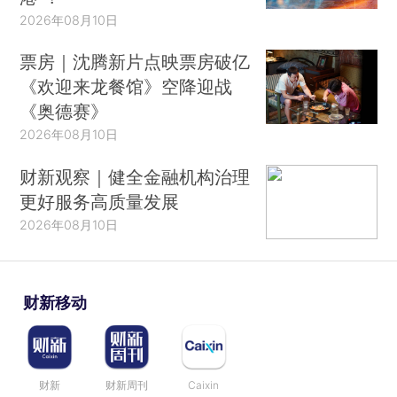
2026年08月10日
票房｜沈腾新片点映票房破亿
《欢迎来龙餐馆》空降迎战
《奥德赛》
2026年08月10日
财新观察｜健全金融机构治理
更好服务高质量发展
2026年08月10日
财新移动
财新
财新周刊
Caixin