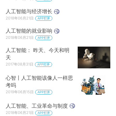
人工智能与经济增长
2018年06月21日
APP打开
人工智能的就业影响
2018年06月21日
APP打开
人工智能： 昨天、今天和明
天
2017年08月31日
APP打开
心智丨人工智能该像人一样思
考吗
2019年06月15日
APP打开
人工智能、工业革命与制度
2018年06月21日
APP打开