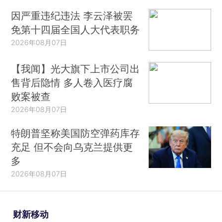
因严重违纪违法 李云泽被罢
免第十四届全国人大代表职务
2026年08月07日
【我闻】光大旗下上市公司出
售背后隐情 多人卷入医疗腐
败案被查
2026年08月07日
特朗普坚称美国防空弹药库存
充足 但不会向乌克兰提供更
多
2026年08月07日
财新移动