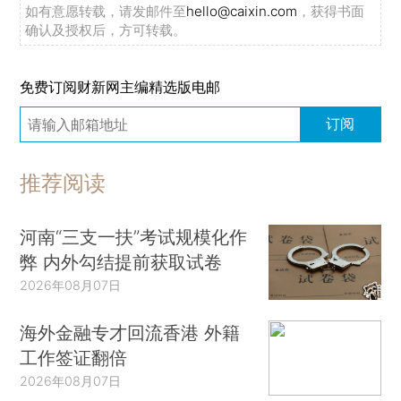
如有意愿转载，请发邮件至
hello@caixin.com
，获得书面
确认及授权后，方可转载。
免费订阅财新网主编精选版电邮
订阅
推荐阅读
河南“三支一扶”考试规模化作
弊 内外勾结提前获取试卷
2026年08月07日
海外金融专才回流香港 外籍
工作签证翻倍
2026年08月07日