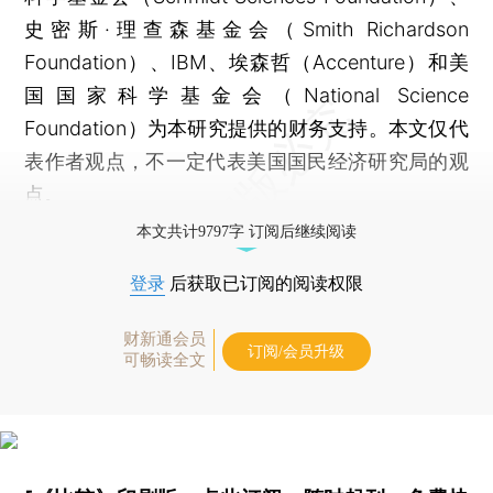
史密斯·理查森基金会（Smith Richardson
Foundation）、IBM、埃森哲（Accenture）和美
国国家科学基金会（National Science
Foundation）为本研究提供的财务支持。本文仅代
表作者观点，不一定代表美国国民经济研究局的观
点。
本文共计9797字 订阅后继续阅读
登录
后获取已订阅的阅读权限
财新通会员
订阅/会员升级
可畅读全文