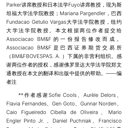
Parker讲席教授和日本法学Fuyo讲席教授，现为斯
坦福大学法学院教授；Mariana Pargendler，巴西
Fundacao Getulio Vargas大学法学院教授，纽约
大学法学院教授。本文根据两位作者提交给
Associacao BM&F的一份报告修改而成。
Associacao BM&F是巴西证券期货交易所
（BM&FBOVESPAS. A. ）下属的非营利组织。感
谢两位作者的授权，感谢佛罗里达大学法学院郑文
通教授在本文的翻译和出版中提供的帮助。——编
者注
**作者感谢Sofie Cools、Aurèle Delors、
Flavia Fernandes、Gen Goto、Gunnar Norden、
Caio Figueiredo Cibella de Oliveira、Mario
Engler Pinto Jr. 、Daniel Puchniak、Francisco