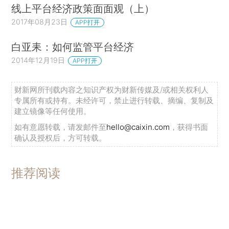
线上平台经济政策面面观（上）
2017年08月23日
APP打开
白亚耒：如何监管平台经济
2014年12月19日
APP打开
财新网所刊载内容之知识产权为财新传媒及/或相关权利人
专属所有或持有。未经许可，禁止进行转载、摘编、复制及
建立镜像等任何使用。
如有意愿转载，请发邮件至
hello@caixin.com
，获得书面
确认及授权后，方可转载。
推荐阅读