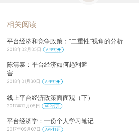
相关阅读
平台经济和竞争政策：“二重性”视角的分析
2018年02月05日
APP打开
陈清泰：平台经济如何趋利避
害
2018年01月30日
APP打开
线上平台经济政策面面观（下）
2017年12月05日
APP打开
平台经济学：一份个人学习笔记
2017年09月07日
APP打开