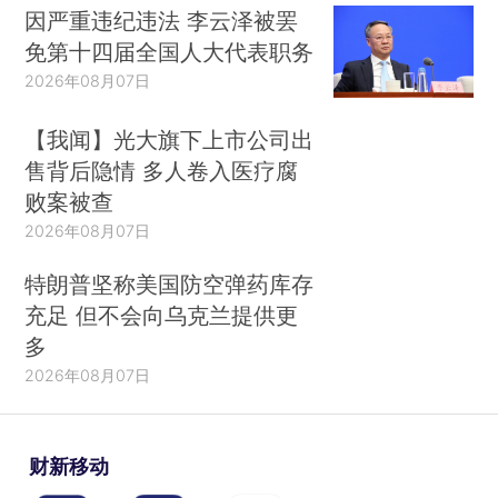
因严重违纪违法 李云泽被罢
免第十四届全国人大代表职务
2026年08月07日
【我闻】光大旗下上市公司出
售背后隐情 多人卷入医疗腐
败案被查
2026年08月07日
特朗普坚称美国防空弹药库存
充足 但不会向乌克兰提供更
多
2026年08月07日
财新移动