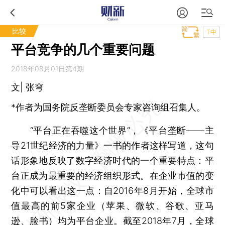
比较
T中
平台竞争的几个重要问题
2018年08月01日第4期
文| 张穹
*作者为国务院反垄断委员会专家咨询组召集人。
“平台正在吞噬这个世界”，《平台垄断——主
导21世纪经济的力量》一书的作者这样写道，这句
话形象地反映了数字经济时代的一个重要特点：平
台正成为最重要的经济组织形式。在企业市值的变
化中可以看出这一点：自2016年8月开始，全球市
值最高的前5家企业（苹果、微软、谷歌、亚马
逊、脸书）均为平台企业。截至2018年7月，全球