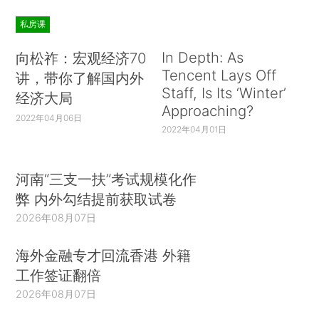
私房课
In Depth: As
向松祚：宏观经济70
Tencent Lays Off
讲，带你了解国内外
Staff, Is Its ‘Winter’
经济大局
Approaching?
2022年04月06日
2022年04月01日
河南“三支一扶”考试规模化作
弊 内外勾结提前获取试卷
2026年08月07日
海外金融专才回流香港 外籍
工作签证翻倍
2026年08月07日