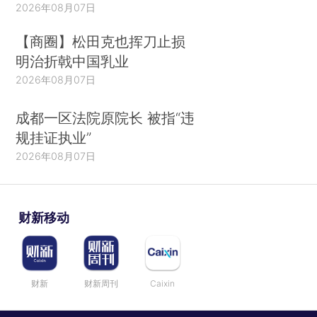
2026年08月07日
【商圈】松田克也挥刀止损
明治折戟中国乳业
2026年08月07日
成都一区法院原院长 被指“违
规挂证执业”
2026年08月07日
财新移动
财新
财新周刊
Caixin