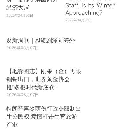
Staff, Is Its ‘Winter’
经济大局
Approaching?
2022年04月06日
2022年04月01日
财新周刊｜AI短剧涌向海外
2026年08月07日
【地缘图志】刚果（金）再限
铜钴出口，世界黄金协会
推“多极时代新底仓”
2026年08月07日
特朗普再签两份行政令限制出
生公民权 意图打击生育旅游
产业