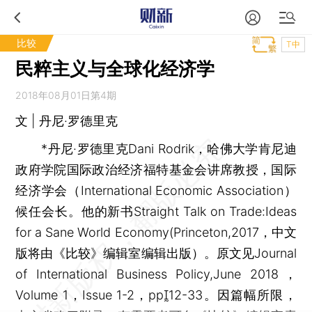
比较
T中
民粹主义与全球化经济学
2018年08月01日第4期
文 | 丹尼·罗德里克
*丹尼·罗德里克Dani Rodrik，哈佛大学肯尼迪
政府学院国际政治经济福特基金会讲席教授，国际
经济学会（International Economic Association）
候任会长。他的新书Straight Talk on Trade:Ideas
for a Sane World Economy(Princeton,2017，中文
版将由《比较》编辑室编辑出版）。原文见Journal
of International Business Policy,June 2018，
Volume 1，Issue 1-2，pp12-33。因篇幅所限，