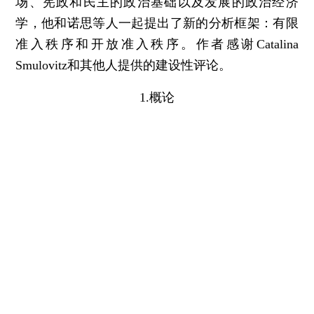
场、宪政和民主的政治基础以及发展的政治经济
学，他和诺思等人一起提出了新的分析框架：有限
准入秩序和开放准入秩序。作者感谢Catalina
Smulovitz和其他人提供的建设性评论。
1.概论