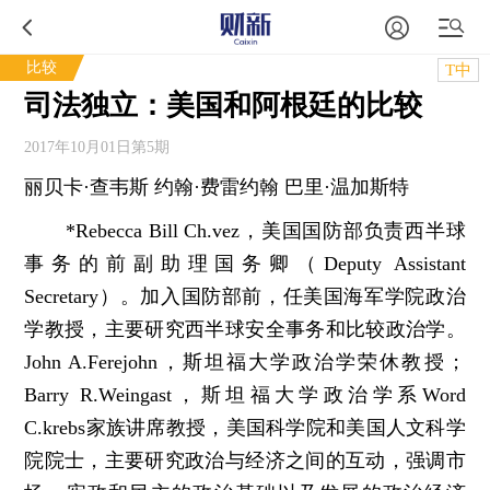
比较
T中
司法独立：美国和阿根廷的比较
2017年10月01日第5期
丽贝卡·查韦斯 约翰·费雷约翰 巴里·温加斯特
*Rebecca Bill Ch.vez，美国国防部负责西半球
事务的前副助理国务卿（Deputy Assistant
Secretary）。加入国防部前，任美国海军学院政治
学教授，主要研究西半球安全事务和比较政治学。
John A.Ferejohn，斯坦福大学政治学荣休教授；
Barry R.Weingast，斯坦福大学政治学系Word
C.krebs家族讲席教授，美国科学院和美国人文科学
院院士，主要研究政治与经济之间的互动，强调市