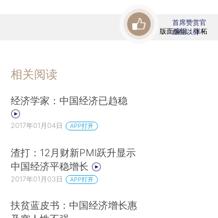
首席赞赏官
版面编辑：张柘
虚位以待
相关阅读
经济学家：中国经济已趋稳
2017年01月04日
APP打开
渣打：12月财新PMI跃升显示
中国经济平稳增长
2017年01月03日
APP打开
扶贫蓝皮书：中国经济增长惠