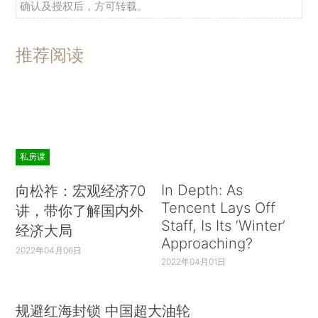
确认及授权后，方可转载。
推荐阅读
私房课
In Depth: As
向松祚：宏观经济70
Tencent Lays Off
讲，带你了解国内外
Staff, Is Its ‘Winter’
经济大局
Approaching?
2022年04月06日
2022年04月01日
规避红海封锁 中国超大油轮