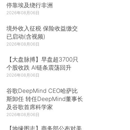
停靠埃及绕行非洲
2026年08月06日
境外收入征税 保险收益缴交
已启动(含视频)
2026年08月06日
【大盘脉搏】早盘超3700只
个股收跌 AI链条震荡回升
2026年08月06日
谷歌DeepMind CEO哈萨比
斯卸任 转任DeepMind董事长
及谷歌首席科学家
2026年08月06日
【地缘图志】商务部公布对美