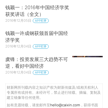
钱颖一：2016年中国经济学奖
获奖讲话（全文）
2016年12月05日
APP打开
钱颖一许成钢获颁首届中国经
济学奖
2016年12月04日
APP打开
虞锋：投资发展三大趋势不可
逆，看好中国经济
2016年12月04日
APP打开
财新网所刊载内容之知识产权为财新传媒及/或相关权利人
专属所有或持有。未经许可，禁止进行转载、摘编、复制及
建立镜像等任何使用。
如有意愿转载，请发邮件至
hello@caixin.com
，获得书面