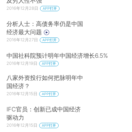
及穷人性不强
2016年12月28日
APP打开
分析人士：高债务率仍是中国
经济最大问题
2016年12月27日
APP打开
中国社科院预计明年中国经济增长6.5%
2016年12月19日
APP打开
八家外资投行如何把脉明年中
国经济？
2016年12月15日
APP打开
IFC官员：创新已成中国经济
驱动力
2016年12月15日
APP打开