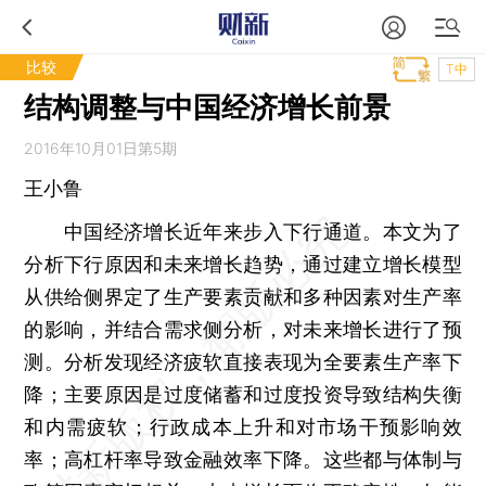
比较
T中
结构调整与中国经济增长前景
2016年10月01日第5期
王小鲁
中国经济增长近年来步入下行通道。本文为了
分析下行原因和未来增长趋势，通过建立增长模型
从供给侧界定了生产要素贡献和多种因素对生产率
的影响，并结合需求侧分析，对未来增长进行了预
测。分析发现经济疲软直接表现为全要素生产率下
降；主要原因是过度储蓄和过度投资导致结构失衡
和内需疲软；行政成本上升和对市场干预影响效
率；高杠杆率导致金融效率下降。这些都与体制与