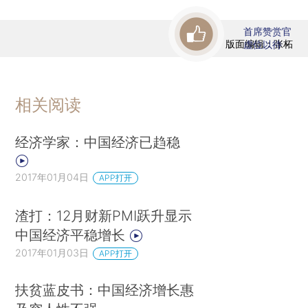
首席赞赏官
版面编辑：张柘
虚位以待
相关阅读
经济学家：中国经济已趋稳
2017年01月04日
APP打开
渣打：12月财新PMI跃升显示
中国经济平稳增长
2017年01月03日
APP打开
扶贫蓝皮书：中国经济增长惠