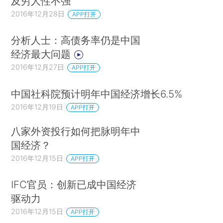
及穷人性不强
2016年12月28日
APP打开
分析人士：高债务率仍是中国
经济最大问题
2016年12月27日
APP打开
中国社科院预计明年中国经济增长6.5%
2016年12月19日
APP打开
八家外资投行如何把脉明年中
国经济？
2016年12月15日
APP打开
IFC官员：创新已成中国经济
驱动力
2016年12月15日
APP打开