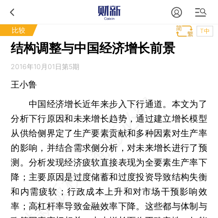
比较
T中
结构调整与中国经济增长前景
2016年10月01日第5期
王小鲁
中国经济增长近年来步入下行通道。本文为了
分析下行原因和未来增长趋势，通过建立增长模型
从供给侧界定了生产要素贡献和多种因素对生产率
的影响，并结合需求侧分析，对未来增长进行了预
测。分析发现经济疲软直接表现为全要素生产率下
降；主要原因是过度储蓄和过度投资导致结构失衡
和内需疲软；行政成本上升和对市场干预影响效
率；高杠杆率导致金融效率下降。这些都与体制与