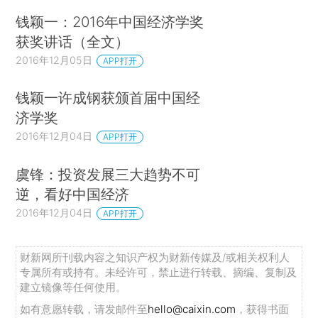
钱颖一：2016年中国经济学奖
获奖讲话（全文）
2016年12月05日
APP打开
钱颖一许成钢获颁首届中国经
济学奖
2016年12月04日
APP打开
虞锋：投资发展三大趋势不可
逆，看好中国经济
2016年12月04日
APP打开
财新网所刊载内容之知识产权为财新传媒及/或相关权利人
专属所有或持有。未经许可，禁止进行转载、摘编、复制及
建立镜像等任何使用。
如有意愿转载，请发邮件至
hello@caixin.com
，获得书面