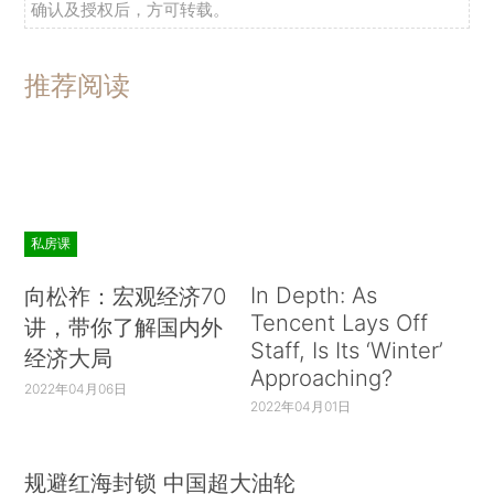
确认及授权后，方可转载。
推荐阅读
私房课
In Depth: As
向松祚：宏观经济70
Tencent Lays Off
讲，带你了解国内外
Staff, Is Its ‘Winter’
经济大局
Approaching?
2022年04月06日
2022年04月01日
规避红海封锁 中国超大油轮