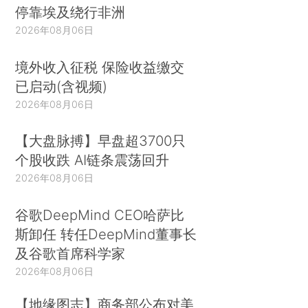
停靠埃及绕行非洲
2026年08月06日
境外收入征税 保险收益缴交
已启动(含视频)
2026年08月06日
【大盘脉搏】早盘超3700只
个股收跌 AI链条震荡回升
2026年08月06日
谷歌DeepMind CEO哈萨比
斯卸任 转任DeepMind董事长
及谷歌首席科学家
2026年08月06日
【地缘图志】商务部公布对美