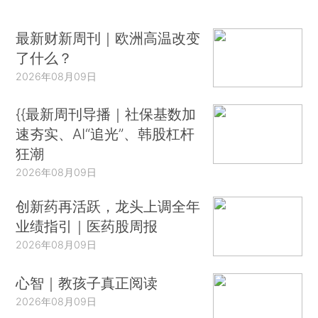
最新财新周刊｜欧洲高温改变
了什么？
2026年08月09日
{{最新周刊导播｜社保基数加
速夯实、AI“追光”、韩股杠杆
狂潮
2026年08月09日
创新药再活跃，龙头上调全年
业绩指引｜医药股周报
2026年08月09日
心智｜教孩子真正阅读
2026年08月09日