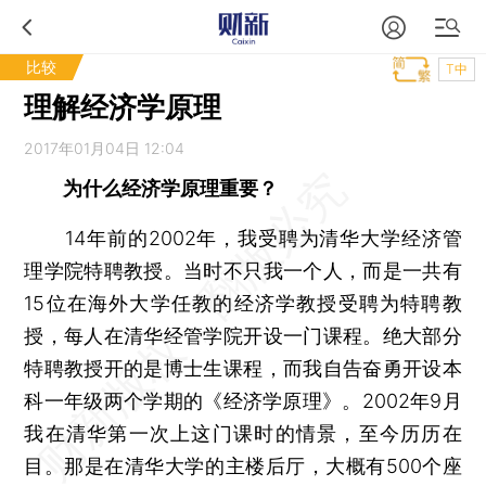
比较
T中
理解经济学原理
2017年01月04日 12:04
为什么经济学原理重要？
14年前的2002年，我受聘为清华大学经济管
理学院特聘教授。当时不只我一个人，而是一共有
15位在海外大学任教的经济学教授受聘为特聘教
授，每人在清华经管学院开设一门课程。绝大部分
特聘教授开的是博士生课程，而我自告奋勇开设本
科一年级两个学期的《经济学原理》。2002年9月
我在清华第一次上这门课时的情景，至今历历在
目。那是在清华大学的主楼后厅，大概有500个座