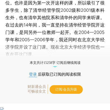
位。也许是因为第一次开这样的课，所以吸引了很
多学生，除了清华经管学院2002级和2001级本科
生外，也有清华其他院系和清华外的同学来听课。
在过去的14年间，我一直坚持在清华经管学院开这
门课，是同另外一位教师一起开。在2004—2005
学年和2005—2006学年，我还同时在北京大学经
济学院开设了这门课。现在北京大学经济学院也一
直在开这门课。
本文共计15258字 订阅后继续阅读
登录
后获取已订阅的阅读权限
财新通会员
订阅/会员升级
可畅读全文