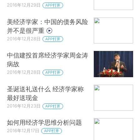
2016年12月29日
APP打开
美经济学家：中国的债务风险
并不是很严重
2016年12月28日
APP打开
中信建投首席经济学家周金涛
病故
2016年12月28日
APP打开
圣诞送礼送什么 经济学家称
最好送现金
2016年12月23日
APP打开
如何用经济学思维分析问题
2016年12月17日
APP打开