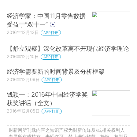
经济学家：中国11月零售数据
受益于“双十一”
2016年12月13日
APP打开
【舒立观察】深化改革离不开现代经济学理论
2016年12月10日
APP打开
经济学需要新的时间背景及分析框架
2016年12月09日
APP打开
钱颖一：2016年中国经济学奖
获奖讲话（全文）
2016年12月05日
APP打开
财新网所刊载内容之知识产权为财新传媒及/或相关权利人
专属所有或持有。未经许可，禁止进行转载、摘编、复制及