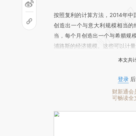
按照复利的计算方法，2014年中
创造出一个与意大利规模相当的
当，每个月创造出一个与希腊规
浦路斯的经济规模。这些可以计量
本文共计
登录
后
财新通会
可畅读全