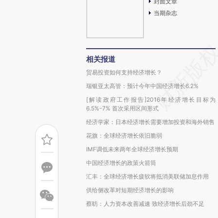
封面文章
当期杂志
相关报道
贸易投资如何支持经济增长？
瑞银亚太高管：预计今年中国经济增长6.2%
[解读政府工作报告]2016年经济增长目标为
6.5%-7% 首次采用区间形式
经济学家：日本经济增长需要增加投资和海外销售
花旗：全球经济增长依旧脆弱
IMF调低未来两年全球经济增长预期
中国经济增长的政策火箭筒
汇丰：全球经济增长疲软将抵消美联储加息作用
供给侧改革对短期经济增长的影响
蔡昉：人力资本改善减速 致经济增长后劲不足