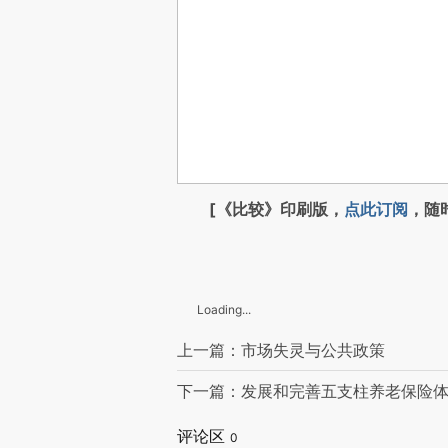
[《比较》印刷版，
点此订阅
，随
Loading...
上一篇：市场失灵与公共政策
下一篇：发展和完善五支柱养老保险
评论区
0