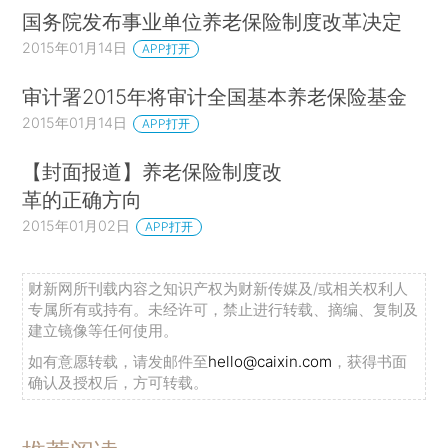
国务院发布事业单位养老保险制度改革决定
2015年01月14日
APP打开
审计署2015年将审计全国基本养老保险基金
2015年01月14日
APP打开
【封面报道】养老保险制度改
革的正确方向
2015年01月02日
APP打开
财新网所刊载内容之知识产权为财新传媒及/或相关权利人
专属所有或持有。未经许可，禁止进行转载、摘编、复制及
建立镜像等任何使用。
如有意愿转载，请发邮件至
hello@caixin.com
，获得书面
确认及授权后，方可转载。