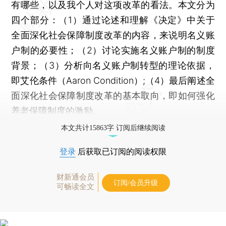
有哪些，以及我个人对这项改革的看法。本文分为
四个部分：（1）通过论述和理解《决定》中关于
全面深化社会保障制度改革的内容，来说明名义账
户制的必要性；（2）讨论实施名义账户制的制度
背景；（3）分析向名义账户制转型的理论依据，
即艾伦条件（Aaron Condition）;（4）最后阐述全
面深化社会保障制度改革的基本取向，即如何强化
养老保障制度的激励。
本文共计15863字 订阅后继续阅读
登录
后获取已订阅的阅读权限
财新通会员
订阅/会员升级
可畅读全文