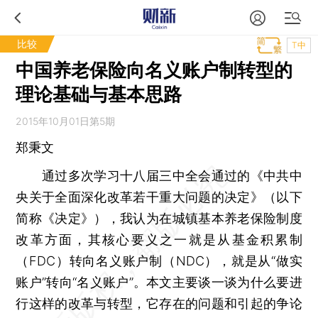
比较
T中
中国养老保险向名义账户制转型的
理论基础与基本思路
2015年10月01日第5期
郑秉文
通过多次学习十八届三中全会通过的《中共中
央关于全面深化改革若干重大问题的决定》（以下
简称《决定》），我认为在城镇基本养老保险制度
改革方面，其核心要义之一就是从基金积累制
（FDC）转向名义账户制（NDC），就是从“做实
账户”转向“名义账户”。本文主要谈一谈为什么要进
行这样的改革与转型，它存在的问题和引起的争论