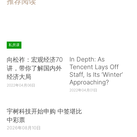
推荐阅读
私房课
In Depth: As
向松祚：宏观经济70
Tencent Lays Off
讲，带你了解国内外
Staff, Is Its ‘Winter’
经济大局
Approaching?
2022年04月06日
2022年04月01日
宇树科技开始申购 中签堪比
中彩票
2026年08月10日