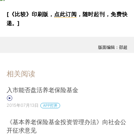
[《比较》印刷版，
点此订阅
，随时起刊，免费快
递。]
版面编辑：邵超
相关阅读
入市能否盘活养老保险基金
2015年07月13日
APP打开
《基本养老保险基金投资管理办法》向社会公
开征求意见