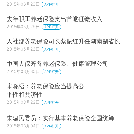
2015年06月29日
APP打开
去年职工养老保险支出首逾征缴收入
2015年05月29日
APP打开
人社部养老保险司长蔡振红升任湖南副省长
2015年05月23日
APP打开
中国人保筹备养老保险、健康管理公司
2015年03月30日
APP打开
宋晓梧：养老保险应当提高公
平性和共济性
2015年03月23日
APP打开
朱建民委员：实行基本养老保险全国统筹
2015年03月04日
APP打开