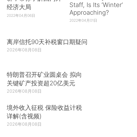
Staff, Is Its ‘Winter’
经济大局
Approaching?
2022年04月06日
2022年04月01日
离岸信托90天补税窗口期疑问
2026年08月08日
特朗普召开矿业圆桌会 拟向
关键矿产投资超20亿美元
2026年08月08日
境外收入征税 保险收益计税
详解(含视频)
2026年08月08日