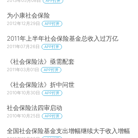
2013年05月08日
APP打开
为小康社会保险
2012年12月29日
APP打开
2011年上半年社会保险基金总收入过万亿
2011年07月26日
APP打开
《社会保险法》亟需配套
2011年03月01日
APP打开
《社会保险法》折中问世
2010年10月30日
APP打开
社会保险法四审启动
2010年10月25日
APP打开
全国社会保险基金支出增幅继续大于收入增幅