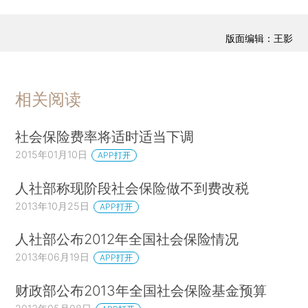
版面编辑：王影
相关阅读
社会保险费率将适时适当下调
2015年01月10日
APP打开
人社部称现阶段社会保险做不到费改税
2013年10月25日
APP打开
人社部公布2012年全国社会保险情况
2013年06月19日
APP打开
财政部公布2013年全国社会保险基金预算