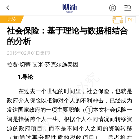
比较
T中
社会保险：基于理论与数据相结合
的分析
2015年02月01日第1期
拉贾·切蒂 艾米·芬克尔施泰因
1.导论
在过去一个世纪的时间里，社会保险，也就是
政府介入保险以抵御对个人的不利冲击，已经成为
发达国家政府的一项主要职能（①本文社会保险一
词是指横跨个人一生、根据个人不同情况而转移资
源的政府项目，而不是不同个人之间的资源转移
（如通过再分配性质的税收项目）。后者将在