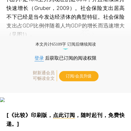
快速增长（Gruber，2009）。社会保险支出居高
不下已经是当今发达经济体的典型特征。社会保险
支出占GDP比例伴随着人均GDP的增长而迅速增大
（见图1）。
本文共计65109字 订阅后继续阅读
登录
后获取已订阅的阅读权限
财新通会员
订阅/会员升级
可畅读全文
[《比较》印刷版，
点此订阅
，随时起刊，免费快
递。]