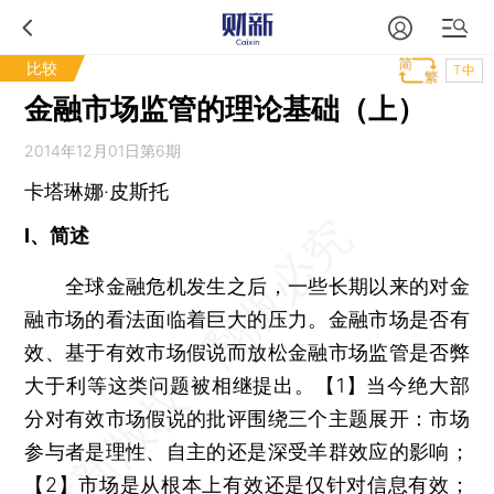
比较
T中
金融市场监管的理论基础（上）
2014年12月01日第6期
卡塔琳娜·皮斯托
I、简述
全球金融危机发生之后，一些长期以来的对金
融市场的看法面临着巨大的压力。金融市场是否有
效、基于有效市场假说而放松金融市场监管是否弊
大于利等这类问题被相继提出。【1】当今绝大部
分对有效市场假说的批评围绕三个主题展开：市场
参与者是理性、自主的还是深受羊群效应的影响；
【2】市场是从根本上有效还是仅针对信息有效；