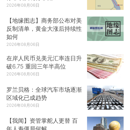
2026年08月06日
【地缘图志】商务部公布对美
反制清单，黄金大涨后持续性
如何
2026年08月06日
在岸人民币兑美元汇率连日升
破6.75 重回三年半高位
2026年08月06日
罗兰贝格：全球汽车市场逐渐
区域化已成趋势
2026年08月06日
【我闻】资管掌舵人更替 百
年人寿僵局何解