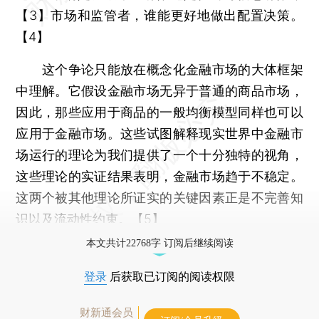
【3】市场和监管者，谁能更好地做出配置决策。
【4】
这个争论只能放在概念化金融市场的大体框架
中理解。它假设金融市场无异于普通的商品市场，
因此，那些应用于商品的一般均衡模型同样也可以
应用于金融市场。这些试图解释现实世界中金融市
场运行的理论为我们提供了一个十分独特的视角，
这些理论的实证结果表明，金融市场趋于不稳定。
这两个被其他理论所证实的关键因素正是不完善知
识以及流动性约束。【5】
本文共计22768字 订阅后继续阅读
登录
后获取已订阅的阅读权限
财新通会员