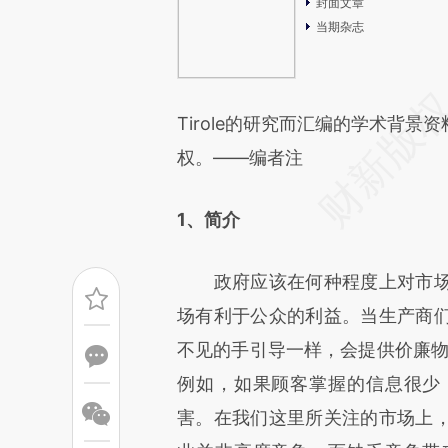
封面文章
当期杂志
Tirole的研究而汇编的学术背
权。——编者注
1、简介
政府应该在何种程度上对市场
场有利于公众的利益。当生产商
不见的手引导一样，会提供价廉
例如，如果顾客掌握的信息很少
害。在我们这里所关注的市场上