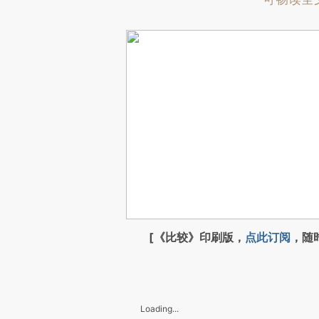
[《比较》印刷版，
点此订阅
，随
Loading...